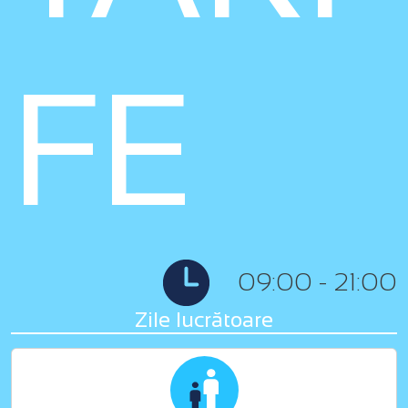
FE
09:00 - 21:00
Zile lucrătoare