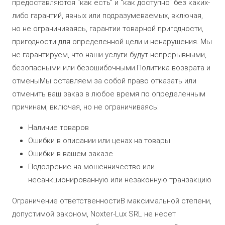
предоставляются "как есть" и "как доступно" без каких-
либо гарантий, явных или подразумеваемых, включая,
но не ограничиваясь, гарантии товарной пригодности,
пригодности для определенной цели и ненарушения. Мы
не гарантируем, что наши услуги будут непрерывными,
безопасными или безошибочными.Политика возврата и
отменыМы оставляем за собой право отказать или
отменить ваш заказ в любое время по определенным
причинам, включая, но не ограничиваясь:
Наличие товаров
Ошибки в описании или ценах на товары
Ошибки в вашем заказе
Подозрение на мошенничество или
несанкционированную или незаконную транзакцию
Ограничение ответственностиВ максимальной степени,
допустимой законом, Noxter-Lux SRL не несет