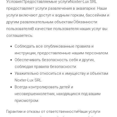
Условия.Предоставляемые услугиNoxter-Lux SRL
предоставляет услуги развлечения в аквапарке. Наши
услуги включают доступ к водным горкам, бассейнам и
другим развлекательным объектам.Обязанности
пользователяВ качестве пользователя наших услуг вы
соглашаетесь:
Соблюдать все опубликованные правила и
инструкции, предоставленные нашим персоналом.
Обеспечивать безопасность себя и других,
соблюдая правила безопасности.
Уважительно относиться к имуществу и объектам
Noxter-Lux SRL.
Всегда контролировать детей и
несовершеннолетних, находящихся под вашим
присмотром.
Гарантии и отказы от ответственностиНаши услуги