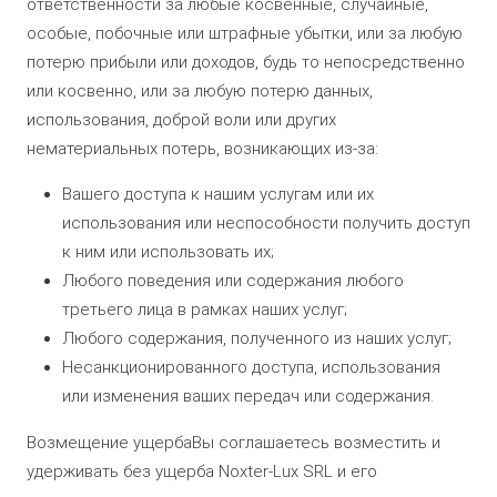
ответственности за любые косвенные, случайные,
особые, побочные или штрафные убытки, или за любую
потерю прибыли или доходов, будь то непосредственно
или косвенно, или за любую потерю данных,
использования, доброй воли или других
нематериальных потерь, возникающих из-за:
Вашего доступа к нашим услугам или их
использования или неспособности получить доступ
к ним или использовать их;
Любого поведения или содержания любого
третьего лица в рамках наших услуг;
Любого содержания, полученного из наших услуг;
Несанкционированного доступа, использования
или изменения ваших передач или содержания.
Возмещение ущербаВы соглашаетесь возместить и
удерживать без ущерба Noxter-Lux SRL и его