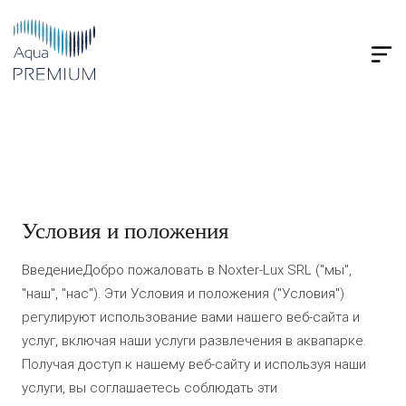
Условия и положения
ВведениеДобро пожаловать в Noxter-Lux SRL ("мы",
"наш", "нас"). Эти Условия и положения ("Условия")
регулируют использование вами нашего веб-сайта и
услуг, включая наши услуги развлечения в аквапарке.
Получая доступ к нашему веб-сайту и используя наши
услуги, вы соглашаетесь соблюдать эти