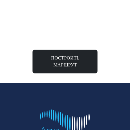
ПОСТРОИТЬ
МАРШРУТ